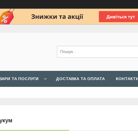
ВАРИ ТА ПОСЛУГИ
ДОСТАВКА ТА ОПЛАТА
КОНТАКТ
укум