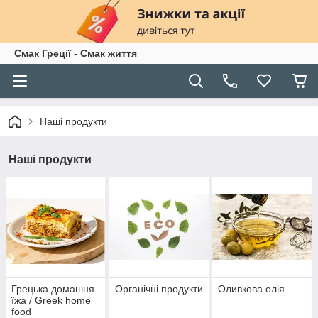
Смак Греції - Смак життя
Наші продукти
Наші продукти
Грецька домашня
Органічні продукти
Оливкова олія
їжа / Greek home
food