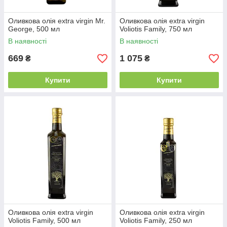
Оливкова олія extra virgin Mr.
Оливкова олія extra virgin
George, 500 мл
Voliotis Family, 750 мл
В наявності
В наявності
669
1 075
₴
₴
Купити
Купити
Оливкова олія extra virgin
Оливкова олія extra virgin
Voliotis Family, 500 мл
Voliotis Family, 250 мл