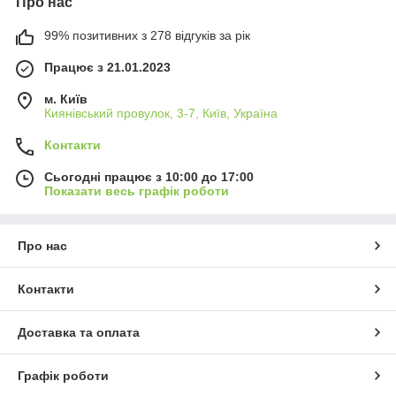
Про нас
99% позитивних з 278 відгуків за рік
Працює з 21.01.2023
м. Київ
Киянівський провулок, 3-7, Київ, Україна
Контакти
Сьогодні працює з 10:00 до 17:00
Показати весь графік роботи
Про нас
Контакти
Доставка та оплата
Графік роботи