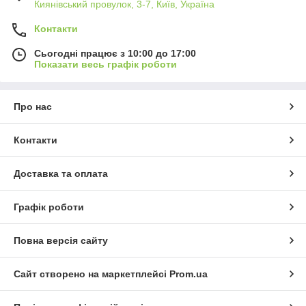
Киянівський провулок, 3-7, Київ, Україна
Контакти
Сьогодні працює з 10:00 до 17:00
Показати весь графік роботи
Про нас
Контакти
Доставка та оплата
Графік роботи
Повна версія сайту
Сайт створено на маркетплейсі
Prom.ua