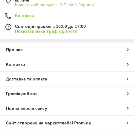
м. Київ
Киянівський провулок, 3-7, Київ, Україна
Контакти
Сьогодні працює з 10:00 до 17:00
Показати весь графік роботи
Про нас
Контакти
Доставка та оплата
Графік роботи
Повна версія сайту
Сайт створено на маркетплейсі
Prom.ua