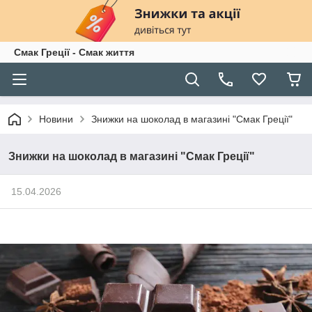
Смак Греції - Смак життя
Новини
Знижки на шоколад в магазині "Смак Греції"
Знижки на шоколад в магазині "Смак Греції"
15.04.2026