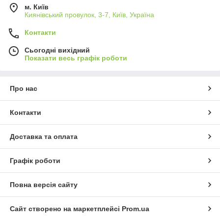
м. Київ
Киянівський провулок, 3-7, Київ, Україна
Контакти
Сьогодні вихідний
Показати весь графік роботи
Про нас
Контакти
Доставка та оплата
Графік роботи
Повна версія сайту
Сайт створено на маркетплейсі
Prom.ua