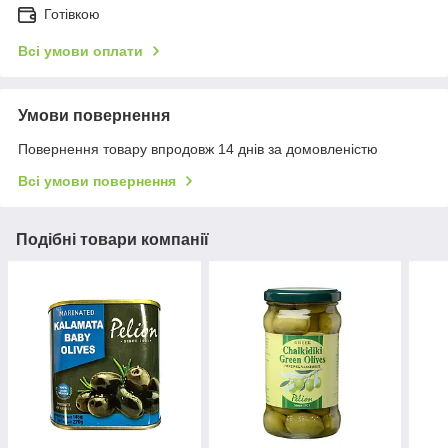
Готівкою
Всі умови оплати
Умови повернення
Повернення товару впродовж 14 днів за домовленістю
Всі умови повернення
Подібні товари компанії