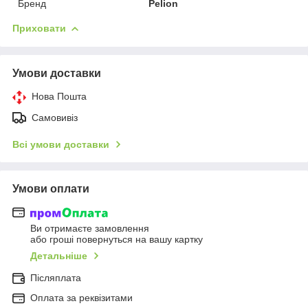
Бренд
Pelion
Приховати
Умови доставки
Нова Пошта
Самовивіз
Всі умови доставки
Умови оплати
Ви отримаєте замовлення
або гроші повернуться на вашу картку
Детальніше
Післяплата
Оплата за реквізитами