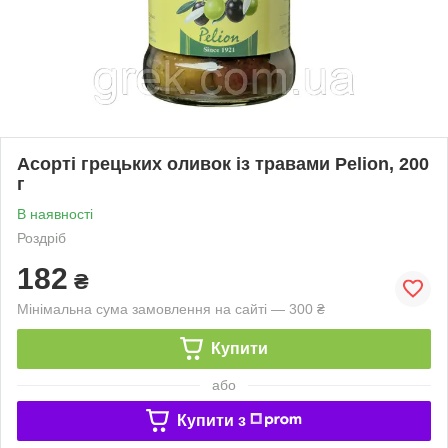
Асорті грецьких оливок із травами Pelion, 200
г
В наявності
Роздріб
182
₴
Мінімальна сума замовлення на сайті — 300 ₴
Купити
або
Купити з