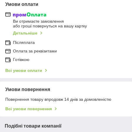
Умови оплати
Ви отримаєте замовлення
або гроші повернуться на вашу картку
Детальніше
Післяплата
Оплата за реквізитами
Готівкою
Всі умови оплати
Умови повернення
Повернення товару впродовж 14 днів за домовленістю
Всі умови повернення
Подібні товари компанії