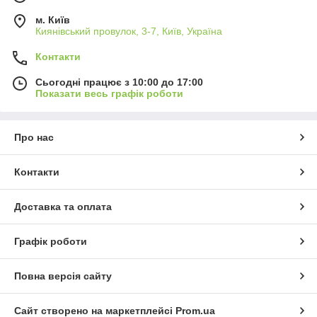
м. Київ
Киянівський провулок, 3-7, Київ, Україна
Контакти
Сьогодні працює з 10:00 до 17:00
Показати весь графік роботи
Про нас
Контакти
Доставка та оплата
Графік роботи
Повна версія сайту
Сайт створено на маркетплейсі
Prom.ua