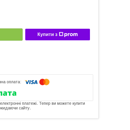
Купити з
 електронні платежі. Тепер ви можете купити
окидаючи сайту.