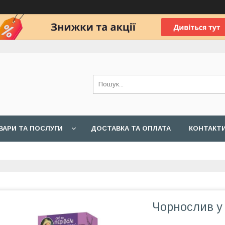
ВАРИ ТА ПОСЛУГИ
ДОСТАВКА ТА ОПЛАТА
КОНТАКТ
Чорнослив у 