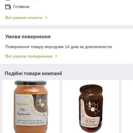
Готівкою
Всі умови оплати
Умови повернення
Повернення товару впродовж 14 днів за домовленістю
Всі умови повернення
Подібні товари компанії