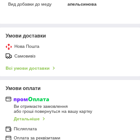
Вид добавки до меду
апельсинова
Умови доставки
Нова Пошта
Самовивіз
Всі умови доставки
Умови оплати
Ви отримаєте замовлення
або гроші повернуться на вашу картку
Детальніше
Післяплата
Оплата за реквізитами