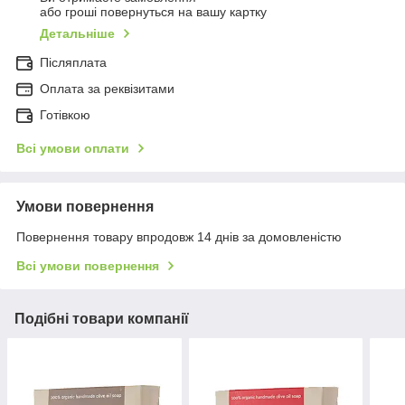
або гроші повернуться на вашу картку
Детальніше
Післяплата
Оплата за реквізитами
Готівкою
Всі умови оплати
Умови повернення
Повернення товару впродовж 14 днів за домовленістю
Всі умови повернення
Подібні товари компанії