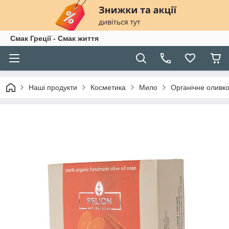
Смак Греції - Смак життя
Наші продукти
Косметика
Мило
Органічне оливко