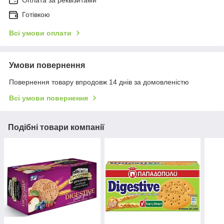
Оплата за реквізитами
Готівкою
Всі умови оплати
Умови повернення
Повернення товару впродовж 14 днів за домовленістю
Всі умови повернення
Подібні товари компанії