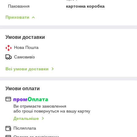
Паковання
картонна коробка
Приховати
Умови доставки
Нова Пошта
Самовивіз
Всі умови доставки
Умови оплати
Ви отримаєте замовлення
або гроші повернуться на вашу картку
Детальніше
Післяплата