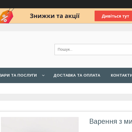
ВАРИ ТА ПОСЛУГИ
ДОСТАВКА ТА ОПЛАТА
КОНТАКТ
Варення з м