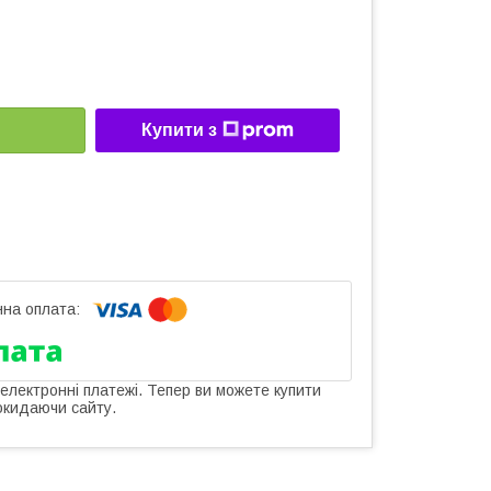
Купити з
 електронні платежі. Тепер ви можете купити
окидаючи сайту.