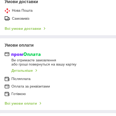
Умови доставки
Нова Пошта
Самовивіз
Всі умови доставки
Умови оплати
Ви отримаєте замовлення
або гроші повернуться на вашу картку
Детальніше
Післяплата
Оплата за реквізитами
Готівкою
Всі умови оплати