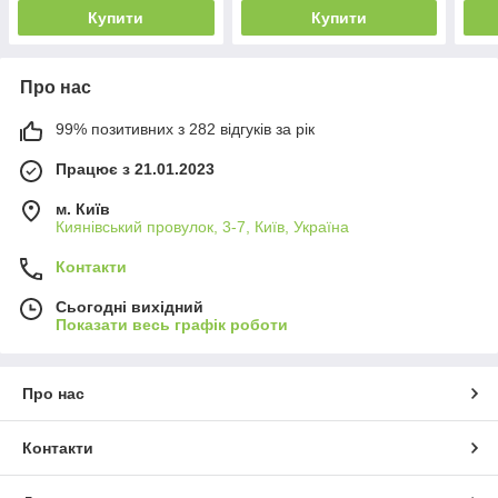
Купити
Купити
Про нас
99% позитивних з 282 відгуків за рік
Працює з 21.01.2023
м. Київ
Киянівський провулок, 3-7, Київ, Україна
Контакти
Сьогодні вихідний
Показати весь графік роботи
Про нас
Контакти