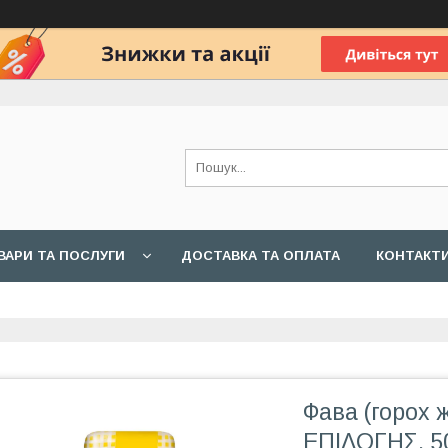
ВАРИ ТА ПОСЛУГИ
ДОСТАВКА ТА ОПЛАТА
КОНТАКТ
Фава (горох 
ΕΠΙΛΟΓΗΣ, 50