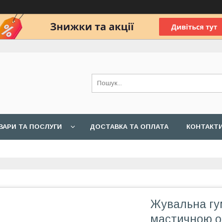
ВАРИ ТА ПОСЛУГИ
ДОСТАВКА ТА ОПЛАТА
КОНТАКТ
Жувальна гум
мастичною о