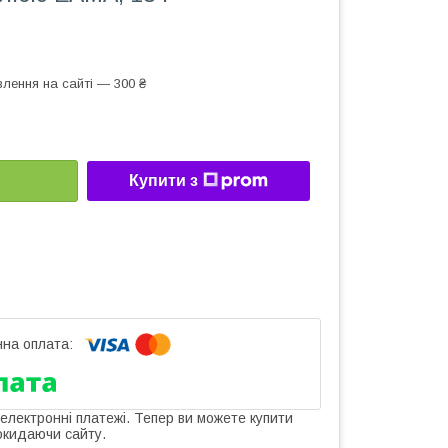
лення на сайті — 300 ₴
Купити з
 електронні платежі. Тепер ви можете купити
окидаючи сайту.