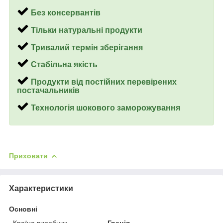
Без консервантів
Тільки натуральні продукти
Тривалий термін зберігання
Стабільна якість
Продукти від постійних перевірених
постачальників
Технологія шокового заморожування
Приховати
Характеристики
Основні
Країна виробник
Греція