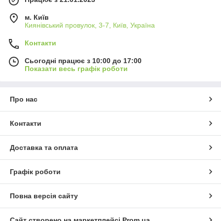
м. Київ
Киянівський провулок, 3-7, Київ, Україна
Контакти
Сьогодні працює з 10:00 до 17:00
Показати весь графік роботи
Про нас
Контакти
Доставка та оплата
Графік роботи
Повна версія сайту
Сайт створено на маркетплейсі
Prom.ua