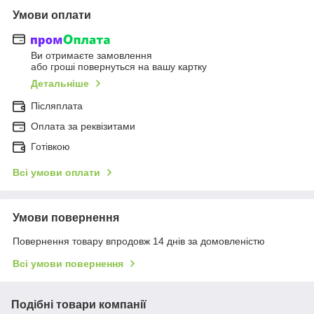
Умови оплати
Ви отримаєте замовлення
або гроші повернуться на вашу картку
Детальніше
Післяплата
Оплата за реквізитами
Готівкою
Всі умови оплати
Умови повернення
Повернення товару впродовж 14 днів за домовленістю
Всі умови повернення
Подібні товари компанії