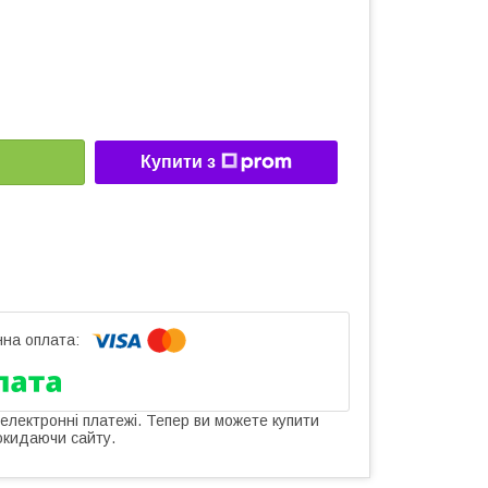
Купити з
 електронні платежі. Тепер ви можете купити
окидаючи сайту.