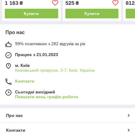
1 163
525
812
₴
₴
Купити
Купити
Про нас
99% позитивних з 282 відгуків за рік
Працює з 21.01.2023
м. Київ
Киянівський провулок, 3-7, Київ, Україна
Контакти
Сьогодні вихідний
Показати весь графік роботи
Про нас
Контакти