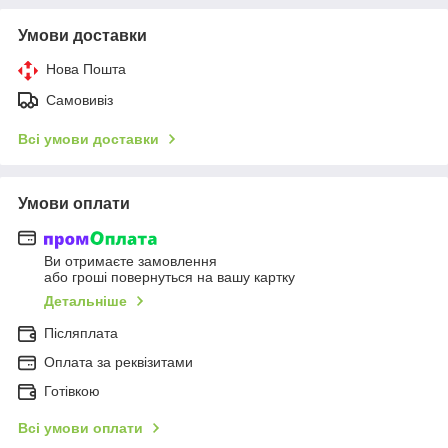
Умови доставки
Нова Пошта
Самовивіз
Всі умови доставки
Умови оплати
Ви отримаєте замовлення
або гроші повернуться на вашу картку
Детальніше
Післяплата
Оплата за реквізитами
Готівкою
Всі умови оплати