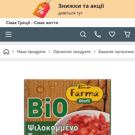
Смак Греції - Смак життя
Наші продукти
Органічні продукти
Бакалія органічна