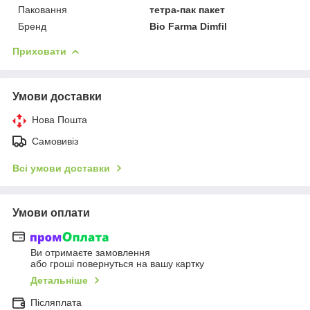
Паковання
тетра-пак пакет
Бренд
Bio Farma Dimfil
Приховати
Умови доставки
Нова Пошта
Самовивіз
Всі умови доставки
Умови оплати
Ви отримаєте замовлення
або гроші повернуться на вашу картку
Детальніше
Післяплата