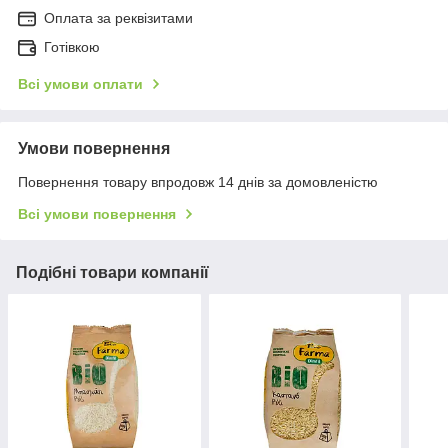
Оплата за реквізитами
Готівкою
Всі умови оплати
Умови повернення
Повернення товару впродовж 14 днів за домовленістю
Всі умови повернення
Подібні товари компанії