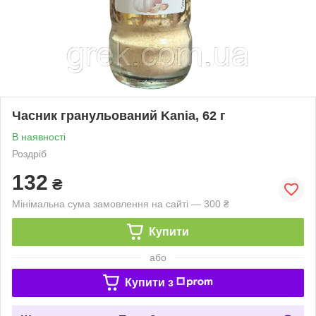
Часник гранульований Kania, 62 г
В наявності
Роздріб
132
₴
Мінімальна сума замовлення на сайті — 300 ₴
Купити
або
Купити з