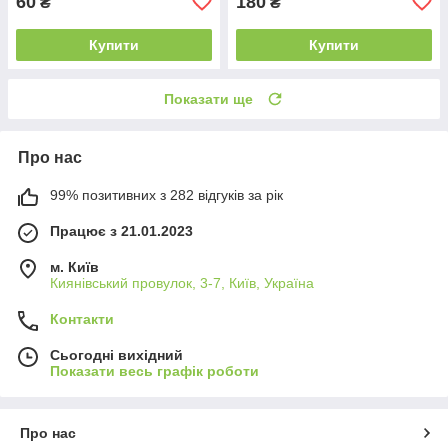
60
180
₴
₴
Купити
Купити
Показати ще
Про нас
99% позитивних з 282 відгуків за рік
Працює з 21.01.2023
м. Київ
Киянівський провулок, 3-7, Київ, Україна
Контакти
Сьогодні вихідний
Показати весь графік роботи
Про нас