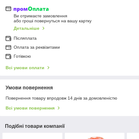
Ви отримаєте замовлення
або гроші повернуться на вашу картку
Детальніше
Післяплата
Оплата за реквізитами
Готівкою
Всі умови оплати
Умови повернення
Повернення товару впродовж 14 днів за домовленістю
Всі умови повернення
Подібні товари компанії