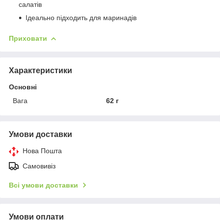
салатів
Ідеально підходить для маринадів
Приховати
Характеристики
Основні
Вага
62 г
Умови доставки
Нова Пошта
Самовивіз
Всі умови доставки
Умови оплати