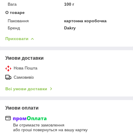
Вага
100 г
О товаре
Паковання
картонна коробочка
Бренд
Dakry
Приховати
Умови доставки
Нова Пошта
Самовивіз
Всі умови доставки
Умови оплати
Ви отримаєте замовлення
або гроші повернуться на вашу картку