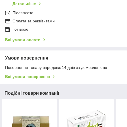
Детальніше
Післяплата
Оплата за реквізитами
Готівкою
Всі умови оплати
Умови повернення
Повернення товару впродовж 14 днів за домовленістю
Всі умови повернення
Подібні товари компанії